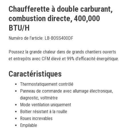
Chaufferette à double carburant,
combustion directe, 400,000
BTU/H
Numéro de l'article: LB-BOSS400DF
Poussez la grande chaleur dans de grands chantiers ouverts
et entrepôts avec CFM élevé et 99% d'efficacité énergétique.
Caractéristiques
Thermostatiquement contrôlé
Panneau de commande avec allumage électronique,
diagnostic, voltmètre
Mode ventilation uniquement
Boîtier résistant à la rouille
Roues increvables
Empilable