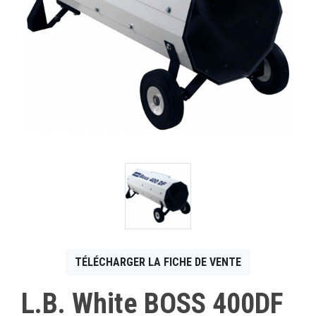
CONTACT
English
TÉLÉCHARGER LA FICHE DE VENTE
L.B. White BOSS 400DF