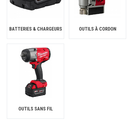
CONTACT
English
BATTERIES & CHARGEURS
OUTILS À CORDON
OUTILS SANS FIL