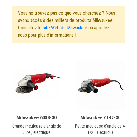
Vous ne trouvez pas ce que vous cherchez ? Nous
avons accès à des milliers de produits Milwaukee.
Consultez le
site Web de Milwaukee
ou appelez-
nous pour plus d'informations !
Milwaukee 6088-30
Milwaukee 6142-30
Grande meuleuse d'angle de
Petite meuleuse d'angle de 4-
7"/9", électrique
1/2", électrique