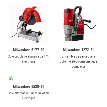
Milwaukee 6177-20
Milwaukee 4272-21
Scie circulaire abrasive de 14",
Ensemble de perceuse à
électrique
colonne électromagnétique
compacte
Milwaukee 6538-21
Scie alternative Super Sawzall,
électrique