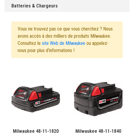
Batteries & Chargeurs
Vous ne trouvez pas ce que vous cherchez ? Nous
avons accès à des milliers de produits Milwaukee.
Consultez le
site Web de Milwaukee
ou appelez-
nous pour plus d'informations !
Milwaukee 48-11-1820
Milwaukee 48-11-1840