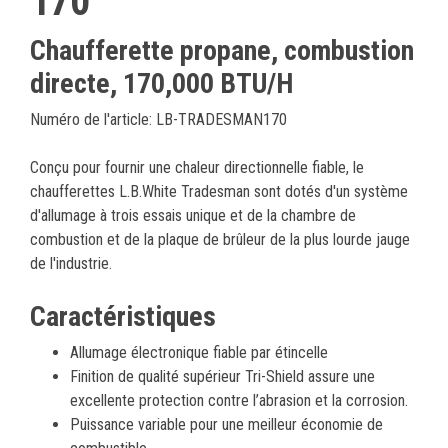
170
Chaufferette propane, combustion
directe, 170,000 BTU/H
Numéro de l'article: LB-TRADESMAN170
Conçu pour fournir une chaleur directionnelle fiable, le
chaufferettes L.B.White Tradesman sont dotés d'un système
d'allumage à trois essais unique et de la chambre de
combustion et de la plaque de brûleur de la plus lourde jauge
de l'industrie.
Caractéristiques
Allumage électronique fiable par étincelle
Finition de qualité supérieur Tri-Shield assure une
excellente protection contre l’abrasion et la corrosion.
Puissance variable pour une meilleur économie de