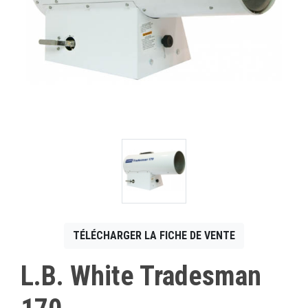
CONTACT
English
TÉLÉCHARGER LA FICHE DE VENTE
L.B. White Tradesman