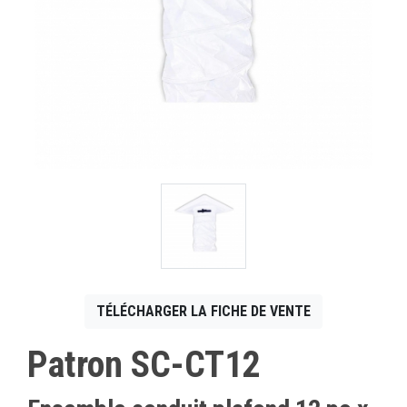
CONTACT
English
TÉLÉCHARGER LA FICHE DE VENTE
Patron SC-CT12